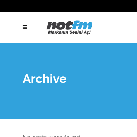
Archive