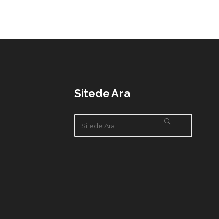
Sitede Ara