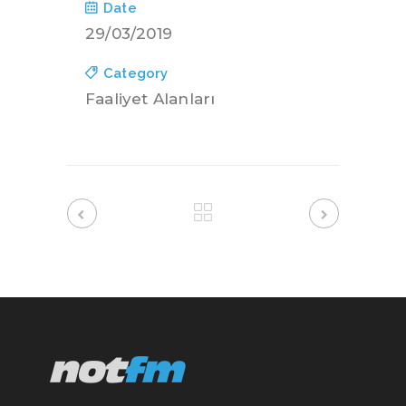
Date
29/03/2019
Category
Faaliyet Alanları