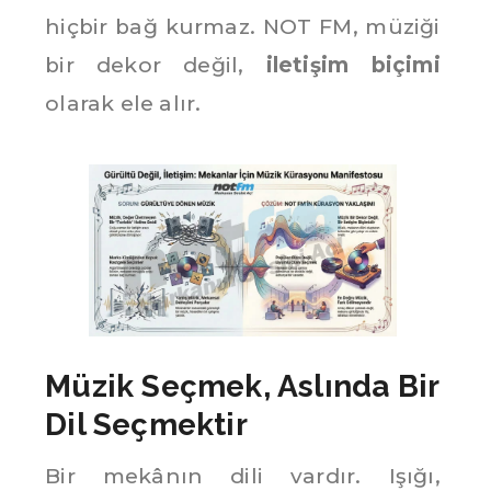
hiçbir bağ kurmaz. NOT FM, müziği
bir dekor değil,
iletişim biçimi
olarak ele alır.
Müzik Seçmek, Aslında Bir
Dil Seçmektir
Bir mekânın dili vardır. Işığı,