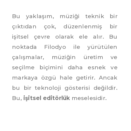
Bu yaklaşım, müziği teknik bir
çıktıdan çok, düzenlenmiş bir
işitsel çevre olarak ele alır. Bu
noktada Filodyo ile yürütülen
çalışmalar, müziğin üretim ve
seçilme biçimini daha esnek ve
markaya özgü hale getirir. Ancak
bu bir teknoloji gösterisi değildir.
Bu,
işitsel editörlük
meselesidir.