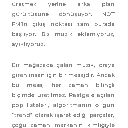
üretmek yerine arka plan
gürültüsüne dönüşüyor. NOT
FM’in çıkış noktası tam burada
başlıyor. Biz müzik eklemiyoruz,
ayıklıyoruz.
Bir mağazada çalan müzik, oraya
giren insan için bir mesajdır. Ancak
bu mesaj her zaman bilinçli
biçimde üretilmez. Rastgele açılan
pop listeleri, algoritmanın o gün
“trend” olarak işaretlediği parçalar,
çoğu zaman markanın kimliğiyle