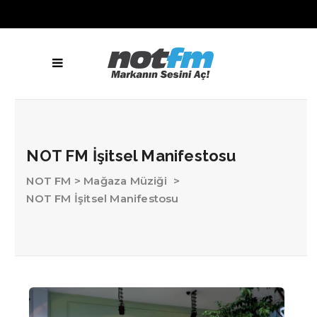
NOT FM İşitsel Manifestosu
NOT FM
>
Mağaza Müziği
>
NOT FM İşitsel Manifestosu