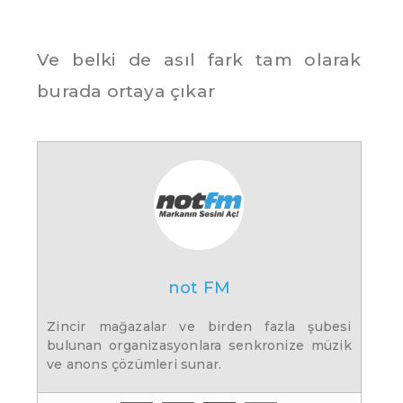
Ve belki de asıl fark tam olarak
burada ortaya çıkar
not FM
Zincir mağazalar ve birden fazla şubesi
bulunan organizasyonlara senkronize müzik
ve anons çözümleri sunar.