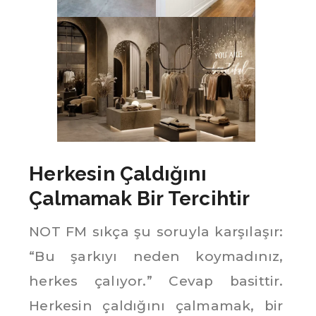
Herkesin Çaldığını
Çalmamak Bir Tercihtir
NOT FM sıkça şu soruyla karşılaşır:
“Bu şarkıyı neden koymadınız,
herkes çalıyor.” Cevap basittir.
Herkesin çaldığını çalmamak, bir