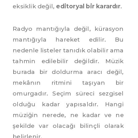
eksiklik değil,
editoryal bir karardır
.
Radyo mantığıyla değil, kürasyon
mantığıyla hareket edilir. Bu
nedenle listeler tanıdık olabilir ama
tahmin edilebilir değildir. Müzik
burada bir doldurma aracı değil,
mekânın ritmini taşıyan bir
omurgadır. Seçim süreci sezgisel
olduğu kadar yapısaldır. Hangi
müziğin nerede, ne kadar ve ne
şekilde var olacağı bilinçli olarak
belirlenir.