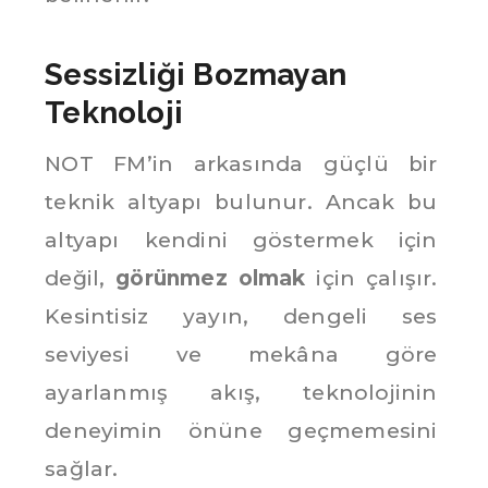
Sessizliği Bozmayan
Teknoloji
NOT FM’in arkasında güçlü bir
teknik altyapı bulunur. Ancak bu
altyapı kendini göstermek için
değil,
görünmez olmak
için çalışır.
Kesintisiz yayın, dengeli ses
seviyesi ve mekâna göre
ayarlanmış akış, teknolojinin
deneyimin önüne geçmemesini
sağlar.