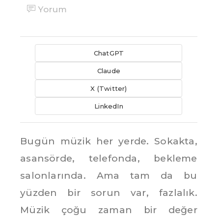
Yorum
ChatGPT
Claude
X (Twitter)
LinkedIn
Bugün müzik her yerde. Sokakta,
asansörde, telefonda, bekleme
salonlarında. Ama tam da bu
yüzden bir sorun var, fazlalık.
Müzik çoğu zaman bir değer