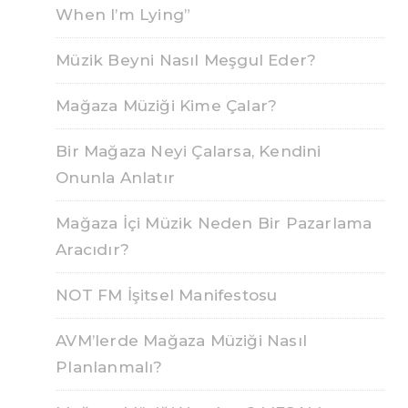
When I’m Lying”
Müzik Beyni Nasıl Meşgul Eder?
Mağaza Müziği Kime Çalar?
Bir Mağaza Neyi Çalarsa, Kendini
Onunla Anlatır
Mağaza İçi Müzik Neden Bir Pazarlama
Aracıdır?
NOT FM İşitsel Manifestosu
AVM’lerde Mağaza Müziği Nasıl
Planlanmalı?