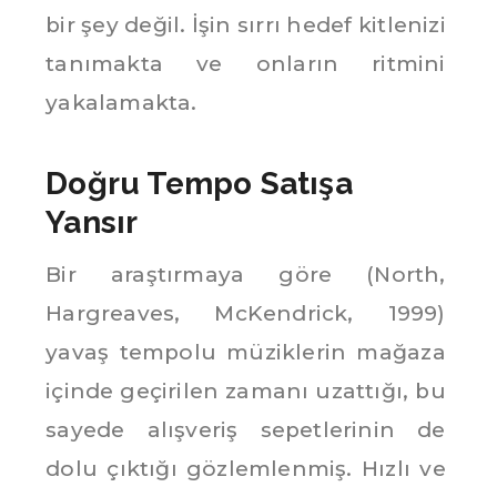
bir şey değil. İşin sırrı hedef kitlenizi
tanımakta ve onların ritmini
yakalamakta.
Doğru Tempo Satışa
Yansır
Bir araştırmaya göre (North,
Hargreaves, McKendrick, 1999)
yavaş tempolu müziklerin mağaza
içinde geçirilen zamanı uzattığı, bu
sayede alışveriş sepetlerinin de
dolu çıktığı gözlemlenmiş. Hızlı ve