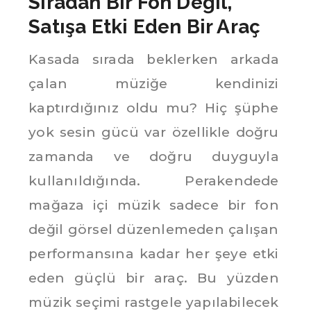
Sıradan Bir Fon Değil,
Satışa Etki Eden Bir Araç
Kasada sırada beklerken arkada
çalan müziğe kendinizi
kaptırdığınız oldu mu? Hiç şüphe
yok sesin gücü var özellikle doğru
zamanda ve doğru duyguyla
kullanıldığında. Perakendede
mağaza içi müzik sadece bir fon
değil görsel düzenlemeden çalışan
performansına kadar her şeye etki
eden güçlü bir araç. Bu yüzden
müzik seçimi rastgele yapılabilecek