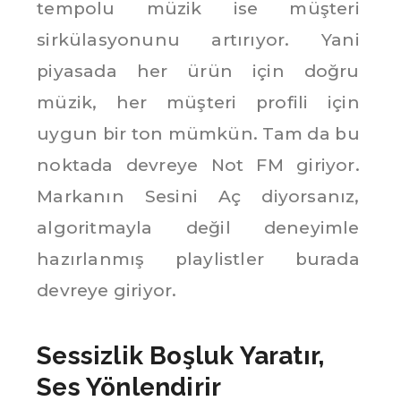
tempolu müzik ise müşteri
sirkülasyonunu artırıyor. Yani
piyasada her ürün için doğru
müzik, her müşteri profili için
uygun bir ton mümkün. Tam da bu
noktada devreye Not FM giriyor.
Markanın Sesini Aç diyorsanız,
algoritmayla değil deneyimle
hazırlanmış playlistler burada
devreye giriyor.
Sessizlik Boşluk Yaratır,
Ses Yönlendirir