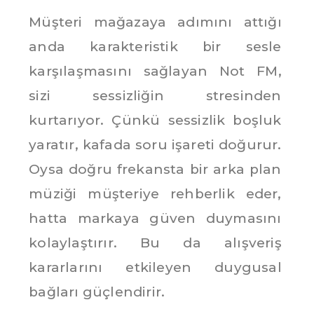
Müşteri mağazaya adımını attığı
anda karakteristik bir sesle
karşılaşmasını sağlayan Not FM,
sizi sessizliğin stresinden
kurtarıyor. Çünkü sessizlik boşluk
yaratır, kafada soru işareti doğurur.
Oysa doğru frekansta bir arka plan
müziği müşteriye rehberlik eder,
hatta markaya güven duymasını
kolaylaştırır. Bu da alışveriş
kararlarını etkileyen duygusal
bağları güçlendirir.