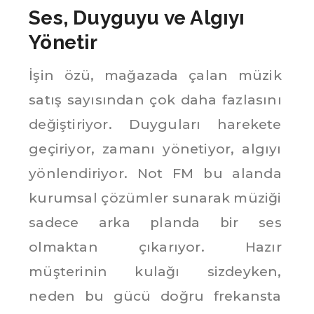
Ses, Duyguyu ve Algıyı
Yönetir
İşin özü, mağazada çalan müzik
satış sayısından çok daha fazlasını
değiştiriyor. Duyguları harekete
geçiriyor, zamanı yönetiyor, algıyı
yönlendiriyor. Not FM bu alanda
kurumsal çözümler sunarak müziği
sadece arka planda bir ses
olmaktan çıkarıyor. Hazır
müşterinin kulağı sizdeyken,
neden bu gücü doğru frekansta