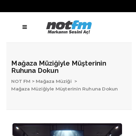
Mağaza Müziğiyle Müşterinin
Ruhuna Dokun
NOT FM
>
Mağaza Müziği
>
Mağaza Müziğiyle Müşterinin Ruhuna Dokun