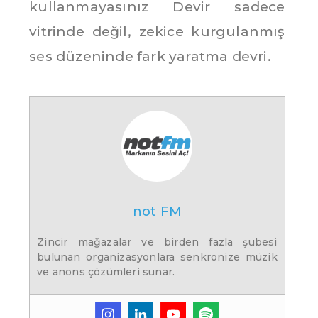
kullanmayasınız Devir sadece
vitrinde değil, zekice kurgulanmış
ses düzeninde fark yaratma devri.
not FM
Zincir mağazalar ve birden fazla şubesi
bulunan organizasyonlara senkronize müzik
ve anons çözümleri sunar.