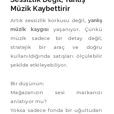
Müzik Kaybettirir
Artık sessizlik korkusu değil,
yanlış
müzik kaygısı
yaşanıyor. Çünkü
müzik sadece bir detay değil,
stratejik bir araç ve doğru
kullanıldığında satışları ölçülebilir
şekilde etkileyebiliyor.
Bir düşünün:
Mağazanızın sesi markanızı
anlatıyor mu?
Yoksa sadece fonda bir uğultudan