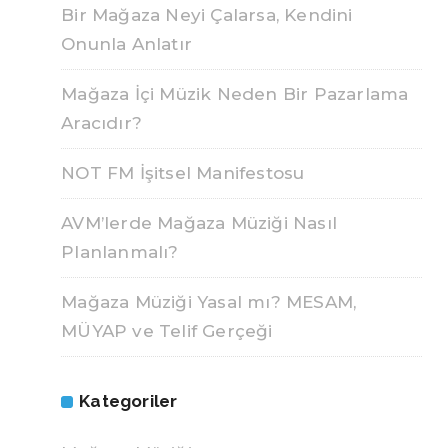
Bir Mağaza Neyi Çalarsa, Kendini
Onunla Anlatır
Mağaza İçi Müzik Neden Bir Pazarlama
Aracıdır?
NOT FM İşitsel Manifestosu
AVM’lerde Mağaza Müziği Nasıl
Planlanmalı?
Mağaza Müziği Yasal mı? MESAM,
MÜYAP ve Telif Gerçeği
Kategoriler