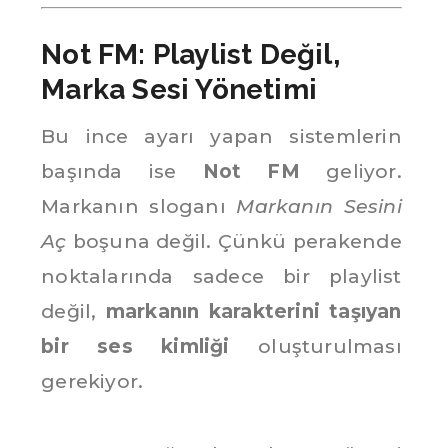
Not FM: Playlist Değil,
Marka Sesi Yönetimi
Bu ince ayarı yapan sistemlerin
başında ise
Not FM
geliyor.
Markanın sloganı
Markanın Sesini
Aç
boşuna değil. Çünkü perakende
noktalarında sadece bir playlist
değil,
markanın karakterini taşıyan
bir ses kimliği
oluşturulması
gerekiyor.