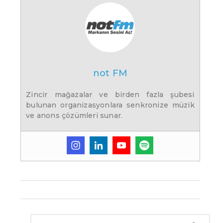
not FM
Zincir mağazalar ve birden fazla şubesi
bulunan organizasyonlara senkronize müzik
ve anons çözümleri sunar.