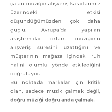
çalan müziğin alışveriş kararlarımız
üzerindeki etkisi
düşündüğümüzden çok daha
güçlü. Avrupa’da yapılan
araştırmalar ortam müziğinin
alışveriş süresini uzattığını ve
müşterinin mağaza içindeki ruh
halini olumlu yönde etkilediğini
doğruluyor.
Bu noktada markalar için kritik
olan, sadece müzik çalmak değil,
doğru müziği doğru anda çalmak.