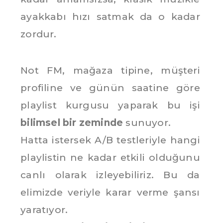
ayakkabı hızı satmak da o kadar
zordur.
Not FM, mağaza tipine, müşteri
profiline ve günün saatine göre
playlist kurgusu yaparak bu işi
bilimsel bir zeminde
sunuyor.
Hatta istersek A/B testleriyle hangi
playlistin ne kadar etkili olduğunu
canlı olarak izleyebiliriz. Bu da
elimizde veriyle karar verme şansı
yaratıyor.