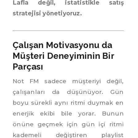
Lafla değil, istatistikle satış
stratejisi yönetiyoruz.
Çalışan Motivasyonu da
Müşteri Deneyiminin Bir
Parçası
Not FM sadece müşteriyi değil,
çalışanları da düşünüyor. Gün
boyu sürekli aynı ritmi duymak en
enerjik ekibi bile yorar. Bunun
önüne geçmek için gün içi ritmi
kademeli değiştiren playlist