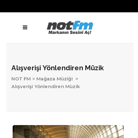
Alışverişi Yönlendiren Müzik
NOT FM
>
Mağaza Müziği
>
Alışverişi Yönlendiren Müzik