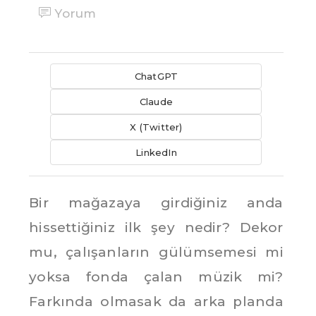
Yorum
ChatGPT
Claude
X (Twitter)
LinkedIn
Bir mağazaya girdiğiniz anda
hissettiğiniz ilk şey nedir? Dekor
mu, çalışanların gülümsemesi mi
yoksa fonda çalan müzik mi?
Farkında olmasak da arka planda